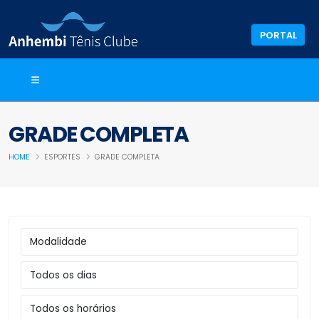
PORTAL
GRADE COMPLETA
HOME
ESPORTES
GRADE COMPLETA