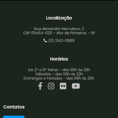
Localização
Rua Alexandre Herculano, 2
CEP 05464-020 - Alto de Pinheiros - SP
(11) 2142-0889
Horários
De 2ª a 6ª feiras - das 06h às 23h
Sábados - das 06h às 22h
Domingos e Feriados - das 06h às 20h
Contatos