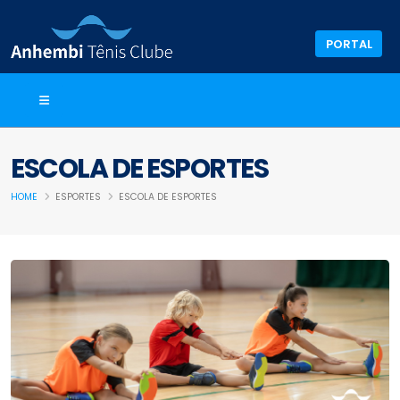
PORTAL
ESCOLA DE ESPORTES
HOME
ESPORTES
ESCOLA DE ESPORTES