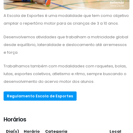
A Escola de Esportes é uma modalidade que tem como objetivo
ampliar o repertório motor para as crianças de 3 a 10 anos.
Desenvolvemos atividades que trabalham a motricidade global
desde equilíbrio, lateralidade e deslocamento até arremessos
e força.
Trabalhamos também com modalidades com raquetes, bolas,
lutas, esportes coletivos, atletismo e ritmo, sempre buscando o
desenvolvimento do acervo motor dos alunos.
Regulamento Escola de Esportes
Horários
Dia(s)
Horário
Categoria
Local