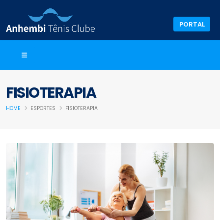
PORTAL
FISIOTERAPIA
HOME
ESPORTES
FISIOTERAPIA