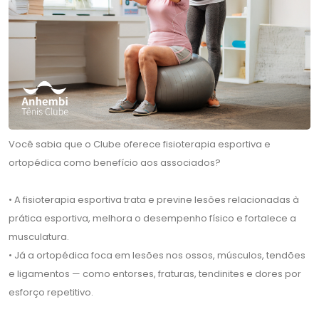
Você sabia que o Clube oferece fisioterapia esportiva e
ortopédica como benefício aos associados?
• A fisioterapia esportiva trata e previne lesões relacionadas à
prática esportiva, melhora o desempenho físico e fortalece a
musculatura.
• Já a ortopédica foca em lesões nos ossos, músculos, tendões
e ligamentos — como entorses, fraturas, tendinites e dores por
esforço repetitivo.