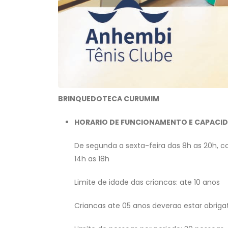
BRINQUEDOTECA CURUMIM
HORARIO DE FUNCIONAMENTO E CAPACI
De segunda a sexta-feira das 8h as 20h, co
14h as 18h
Limite de idade das criancas: ate 10 anos
Criancas ate 05 anos deverao estar obri