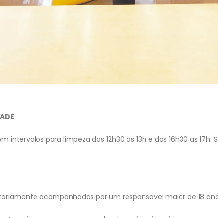
DADE
m intervalos para limpeza das 12h30 as 13h e das 16h30 as 17h. 
gatoriamente acompanhadas por um responsavel maior de 18 an