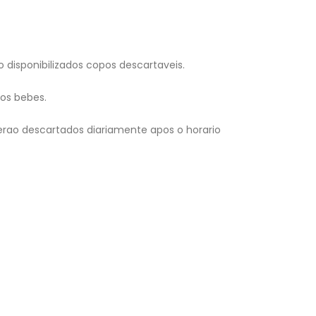
disponibilizados copos descartaveis.
 os bebes.
erao descartados diariamente apos o horario