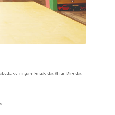
Sabado, domingo e feriado das 9h as 13h e das
os